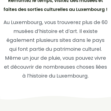
Remontez le temps, visitez des musées et
faites des sorties culturelles au Luxembourg !
Au Luxembourg, vous trouverez plus de 60
musées d’histoire et d’art. Il existe
également plusieurs sites dans le pays
qui font partie du patrimoine culturel.
Même un jour de pluie, vous pouvez vivre
et découvrir de nombreuses choses liées
à l’histoire du Luxembourg.