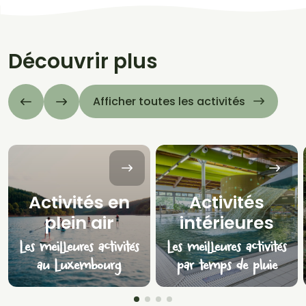
Découvrir plus
Afficher toutes les activités
Activités en
Activités
plein air
intérieures
Les meilleures activités
Les meilleures activités
au Luxembourg
par temps de pluie