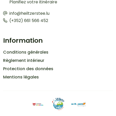
Planifiez votre itinéraire
info@heiltzerstee.lu
(+352) 661 566 452
Information
Conditions générales
Règlement intérieur
Protection des données
Mentions légales