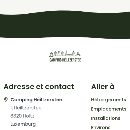
Adresse et contact
Aller à
Camping Héiltzerstee
Hébergements
1, Heiltzerstee
Emplacements
8820 Holtz
Installations
Luxemburg
Environs