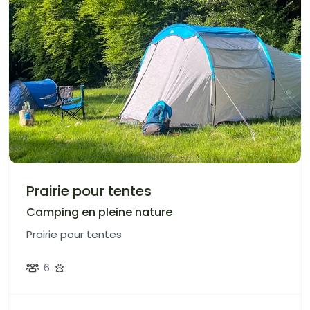
Prairie pour tentes
Camping en pleine nature
Prairie pour tentes
6