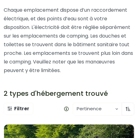
Chaque emplacement dispose d’un raccordement
électrique, et des points d’eau sont à votre
disposition. L'électricité doit être réglée séparément
sur les emplacements de camping. Les douches et
toilettes se trouvent dans le bâtiment sanitaire tout
proche. Les emplacements se trouvent plus loin dans
le camping. Veuillez noter que les manœuvres
peuvent y être limitées.
2 types d'hébergement
trouvé
Filtrer
Pertinence
Trier