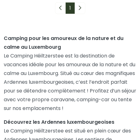
Page précédente
1
Page suivante
Camping pour les amoureux de la nature et du
calme au Luxembourg
Le Camping Héiltzerstee est la destination de
vacances idéale pour les amoureux de la nature et du
calme au Luxembourg. Situé au cœur des magnifiques
Ardennes luxembourgeoises, c’est l’endroit parfait
pour se détendre complètement ! Profitez d’un séjour
avec votre propre caravane, camping-car ou tente
sur nos emplacements !
Découvrez les Ardennes luxembourgeoises
Le Camping Héiltzerstee est situé en plein cœur des
Ardennes luxembourgeoises. Les sentiers de