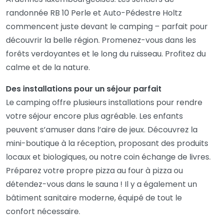
randonnée RB 10 Perle et Auto-Pédestre Holtz
commencent juste devant le camping – parfait pour
découvrir la belle région. Promenez-vous dans les
forêts verdoyantes et le long du ruisseau. Profitez du
calme et de la nature.
Des installations pour un séjour parfait
Le camping offre plusieurs installations pour rendre
votre séjour encore plus agréable. Les enfants
peuvent s’amuser dans l’aire de jeux. Découvrez la
mini-boutique à la réception, proposant des produits
locaux et biologiques, ou notre coin échange de livres.
Préparez votre propre pizza au four à pizza ou
détendez-vous dans le sauna ! Il y a également un
bâtiment sanitaire moderne, équipé de tout le
confort nécessaire.