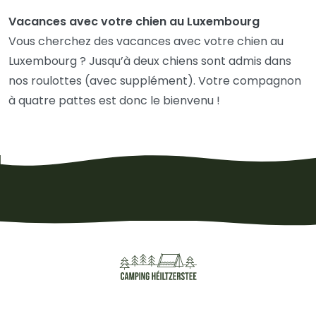
Vacances avec votre chien au Luxembourg
Vous cherchez des vacances avec votre chien au
Luxembourg ? Jusqu’à deux chiens sont admis dans
nos roulottes (avec supplément). Votre compagnon
à quatre pattes est donc le bienvenu !