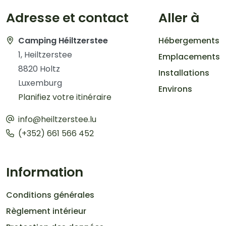
Adresse et contact
Aller à
Camping Héiltzerstee
Hébergements
1, Heiltzerstee
Emplacements
8820 Holtz
Installations
Luxemburg
Environs
Planifiez votre itinéraire
info@heiltzerstee.lu
(+352) 661 566 452
Information
Conditions générales
Règlement intérieur