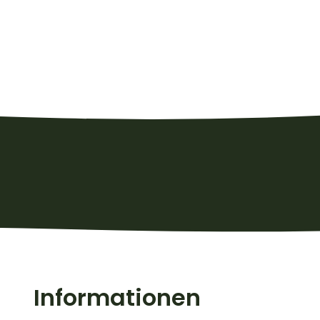
Informationen