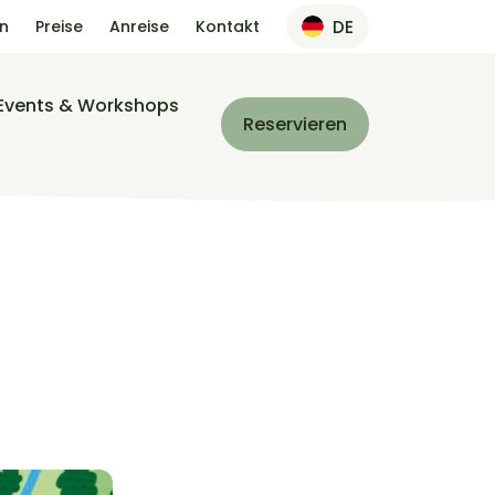
an
Preise
Anreise
Kontakt
DE
Events & Workshops
Reservieren