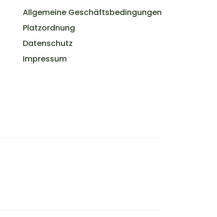
Allgemeine Geschäftsbedingungen
Platzordnung
Datenschutz
Impressum