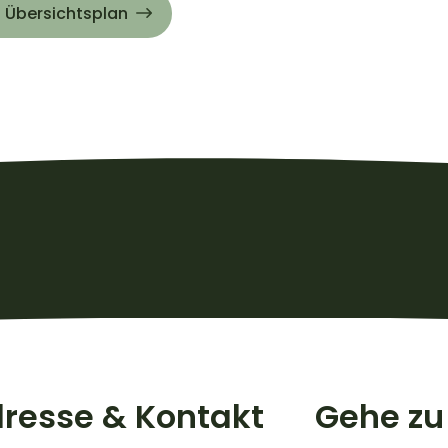
 Übersichtsplan
resse & Kontakt
Gehe zu